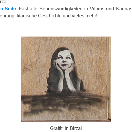
rzai.
n-Seite
. Fast alle Sehenswürdigkeiten in Vilnius und Kauna
ehrung, litauische Geschichte und vieles mehr!
Graffiti in Birzai