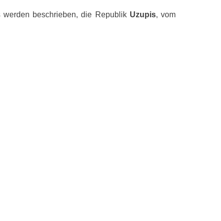
s werden beschrieben, die Republik
Uzupis
, vom