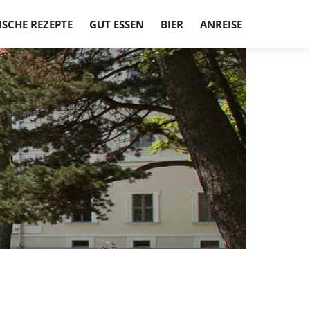
ISCHE REZEPTE
GUT ESSEN
BIER
ANREISE