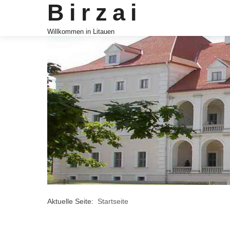
Birzai
Willkommen in Litauen
Aktuelle Seite:
Startseite