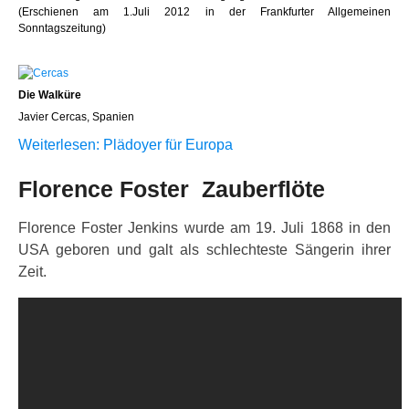
(Erschienen am 1.Juli 2012 in der Frankfurter Allgemeinen
Sonntagszeitung)
Die Walküre
Javier Cercas, Spanien
Weiterlesen: Plädoyer für Europa
Florence Foster Zauberflöte
Florence Foster Jenkins wurde am 19. Juli 1868 in den
USA geboren und galt als schlechteste Sängerin ihrer
Zeit.