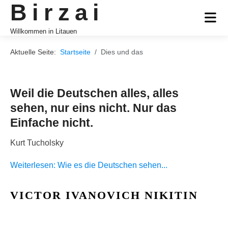
Birzai
Willkommen in Litauen
Aktuelle Seite:
Startseite
Dies und das
Weil die Deutschen alles, alles
sehen, nur eins nicht. Nur das
Einfache nicht.
Kurt Tucholsky
Weiterlesen: Wie es die Deutschen sehen...
VICTOR IVANOVICH NIKITIN