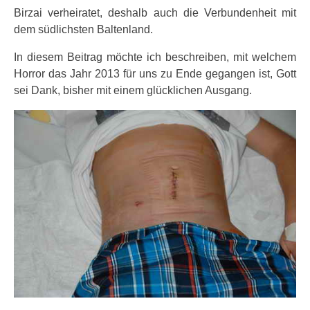
Birzai verheiratet, deshalb auch die Verbundenheit mit
dem südlichsten Baltenland.
In diesem Beitrag möchte ich beschreiben, mit welchem
Horror das Jahr 2013 für uns zu Ende gegangen ist, Gott
sei Dank, bisher mit einem glücklichen Ausgang.