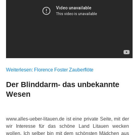
Weiterlesen: Florence Foster Zauberflöte
Der Blinddarm- das unbekannte
Wesen
www.alles-ueber-litauen.de ist eine private Seite, mit der
wir Interesse für das schöne Land Litauen wecken
wollen. Ich selber bin mit dem schönsten Mädchen aus