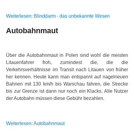
Weiterlesen: Blinddarm - das unbekannte Wesen
Autobahnmaut
Über die Autobahnmaut in Polen sind wohl die meisten
Litauenfahrer froh, zumindest die, die die
Verkehrsverhältnisse im Transit nach Litauen von früher
her kennen. Heute kann man entspannt auf nagelneuen
Bahnen mit 130 km/h bis Warschau fahren, die Strecke
bis zur Grenze ist dann nur noch ein Klacks. Alle Nutzer
der Autobahn müssen diese Gebühr bezahlen.
Weiterlesen: Autobahnmaut