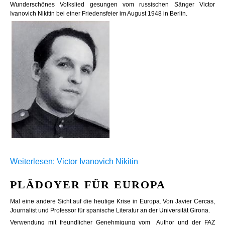
Wunderschönes Volkslied gesungen vom russischen Sänger Victor
Ivanovich Nikitin bei einer Friedensfeier im August 1948 in Berlin.
Weiterlesen: Victor Ivanovich Nikitin
PLÄDOYER FÜR EUROPA
Mal eine andere Sicht auf die heutige Krise in Europa. Von Javier Cercas,
Journalist und Professor für spanische Literatur an der Universität Girona.
Verwendung mit freundlicher Genehmigung vom Author und der FAZ