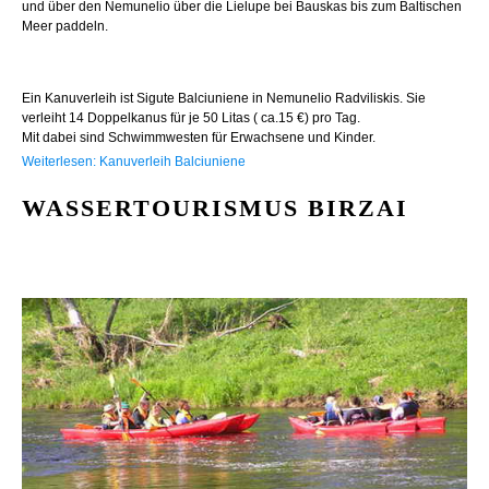
und über den Nemunelio über die Lielupe bei Bauskas bis zum Baltischen
Meer paddeln.
Ein Kanuverleih ist Sigute Balciuniene in Nemunelio Radviliskis. Sie
verleiht 14 Doppelkanus für je 50 Litas ( ca.15 €) pro Tag.
Mit dabei sind Schwimmwesten für Erwachsene und Kinder.
Weiterlesen: Kanuverleih Balciuniene
WASSERTOURISMUS BIRZAI