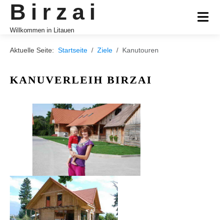
Birzai
Willkommen in Litauen
Aktuelle Seite:
Startseite
Ziele
Kanutouren
KANUVERLEIH BIRZAI