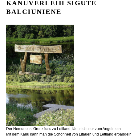
KANUVERLEIH SIGUTE
BALCIUNIENE
Der Nemunelis, Grenzfluss zu Lettland, lädt nicht nur zum Angeln ein.
Mit dem Kanu kann man die Schönheit von Litauen und Lettland erpaddeln