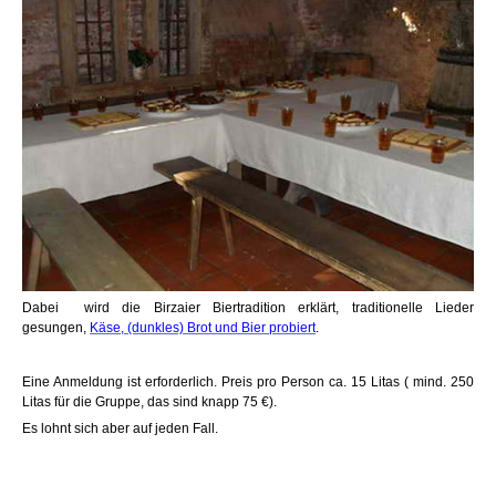
Dabei wird die Birzaier Biertradition erklärt, traditionelle Lieder
gesungen,
Käse, (dunkles) Brot und Bier probiert
.
Eine Anmeldung ist erforderlich. Preis pro Person ca. 15 Litas ( mind. 250
Litas für die Gruppe, das sind knapp 75 €).
Es lohnt sich aber auf jeden Fall.