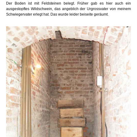
Der Boden ist mit Feldsteinen belegt. Früher gab es hier auch ein
ausgestopftes Wildschwein, das angeblich der Urgrossvater von meinem
Schwiegervater erlegt hat. Das wurde leider beiseite geräumt.