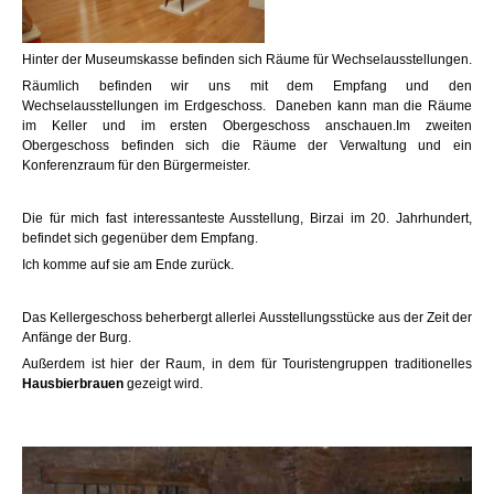
Hinter der Museumskasse befinden sich Räume für Wechselausstellungen.
Räumlich befinden wir uns mit dem Empfang und den
Wechselausstellungen im Erdgeschoss. Daneben kann man die Räume
im Keller und im ersten Obergeschoss anschauen.Im zweiten
Obergeschoss befinden sich die Räume der Verwaltung und ein
Konferenzraum für den Bürgermeister.
Die für mich fast interessanteste Ausstellung, Birzai im 20. Jahrhundert,
befindet sich gegenüber dem Empfang.
Ich komme auf sie am Ende zurück.
Das Kellergeschoss beherbergt allerlei Ausstellungsstücke aus der Zeit der
Anfänge der Burg.
Außerdem ist hier der Raum, in dem für Touristengruppen traditionelles
Hausbierbrauen
gezeigt wird.