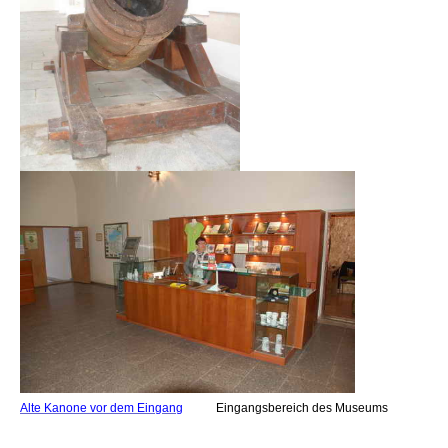
Alte Kanone vor dem Eingang
Eingangsbereich des Museums