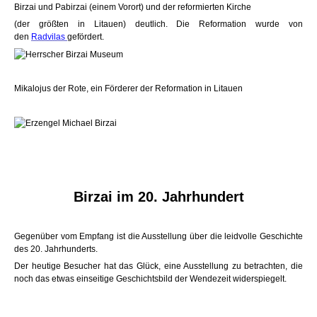
Birzai und Pabirzai (einem Vorort) und der reformierten Kirche
(der größten in Litauen) deutlich. Die Reformation wurde von
den
Radvilas
gefördert.
Mikalojus der Rote, ein Förderer der Reformation in Litauen
Birzai im 20. Jahrhundert
Gegenüber vom Empfang ist die Ausstellung über die leidvolle Geschichte
des 20. Jahrhunderts.
Der heutige Besucher hat das Glück, eine Ausstellung zu betrachten, die
noch das etwas einseitige Geschichtsbild der Wendezeit widerspiegelt.