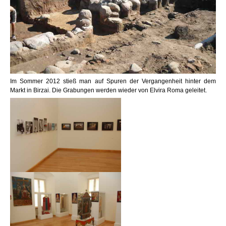
Im Sommer 2012 stieß man auf Spuren der Vergangenheit hinter dem
Markt in Birzai. Die Grabungen werden wieder von Elvira Roma geleitet.