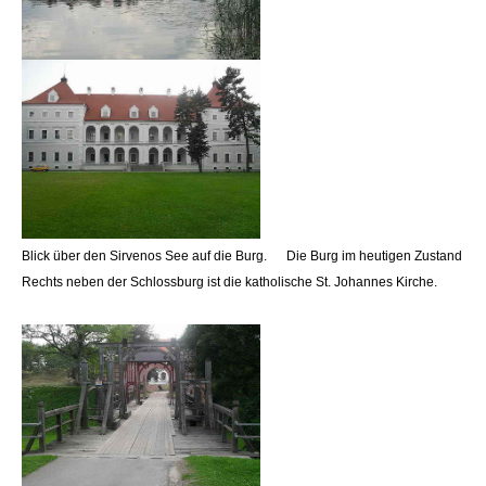
Blick über den Sirvenos See auf die Burg. Die Burg im heutigen Zustand
Rechts neben der Schlossburg ist die katholische St. Johannes Kirche.