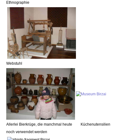
Ethnographie
Webstuhl
Allerlei Bierkrüge, die manchmal heute Küchenutensilien
noch verwendet werden