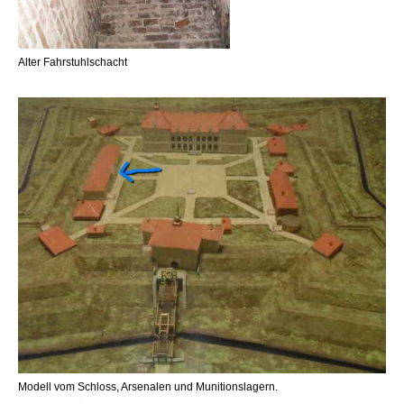
Alter Fahrstuhlschacht
Modell vom Schloss, Arsenalen und Munitionslagern.