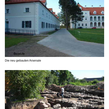
Die neu gebauten Arsenale