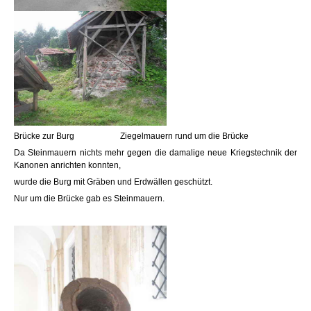
Brücke zur Burg Ziegelmauern rund um die Brücke
Da Steinmauern nichts mehr gegen die damalige neue Kriegstechnik der
Kanonen anrichten konnten,
wurde die Burg mit Gräben und Erdwällen geschützt.
Nur um die Brücke gab es Steinmauern.