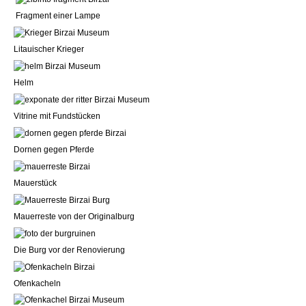
Fragment einer Lampe
Litauischer Krieger
Helm
Vitrine mit Fundstücken
Dornen gegen Pferde
Mauerstück
Mauerreste von der Originalburg
Die Burg vor der Renovierung
Ofenkacheln