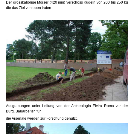
Der grosskalibrige Mörser (420 mm) verschoss Kugeln von 200 bis 250 kg
die das Ziel von oben trafen.
Ausgrabungen unter Leitung von der Archeologin Elvira Roma vor der
Burg. Bauarbeiten für
die Arsenale werden zur Forschung genutzt.