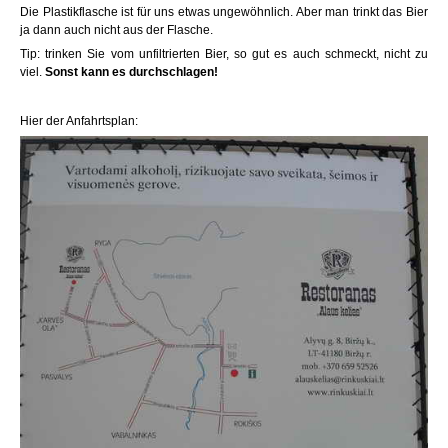
Die Plastikflasche ist für uns etwas ungewöhnlich. Aber man trinkt das Bier
ja dann auch nicht aus der Flasche.
Tip: trinken Sie vom unfiltrierten Bier, so gut es auch schmeckt, nicht zu
viel.
Sonst kann es durchschlagen!
Hier der Anfahrtsplan: