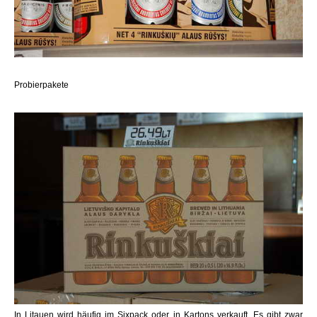
Probierpakete
In Litauen wird häufig im Sixpack oder in Kartons verkauft. Es gibt zwar