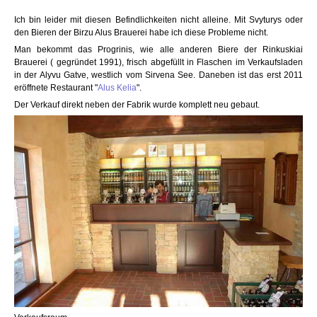
Ich bin leider mit diesen Befindlichkeiten nicht alleine. Mit Svyturys oder
den Bieren der Birzu Alus Brauerei habe ich diese Probleme nicht.
Man bekommt das Progrinis, wie alle anderen Biere der Rinkuskiai
Brauerei ( gegründet 1991), frisch abgefüllt in Flaschen im Verkaufsladen
in der Alyvu Gatve, westlich vom Sirvena See. Daneben ist das erst 2011
eröffnete Restaurant "
Alus Kelia
".
Der Verkauf direkt neben der Fabrik wurde komplett neu gebaut.