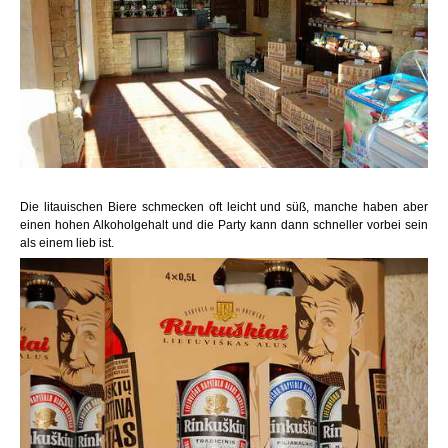
Die litauischen Biere schmecken oft leicht und süß, manche haben aber
einen hohen Alkoholgehalt und die Party kann dann schneller vorbei sein
als einem lieb ist.