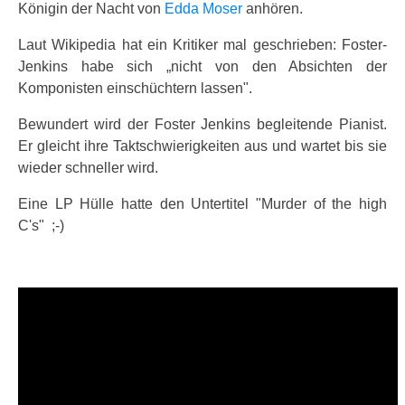
Königin der Nacht von
Edda Moser
anhören.
Laut Wikipedia hat ein Kritiker mal geschrieben: Foster-
Jenkins habe sich „nicht von den Absichten der
Komponisten einschüchtern lassen".
Bewundert wird der Foster Jenkins begleitende Pianist.
Er gleicht ihre Taktschwierigkeiten aus und wartet bis sie
wieder schneller wird.
Eine LP Hülle hatte den Untertitel "Murder of the high
C's" ;-)