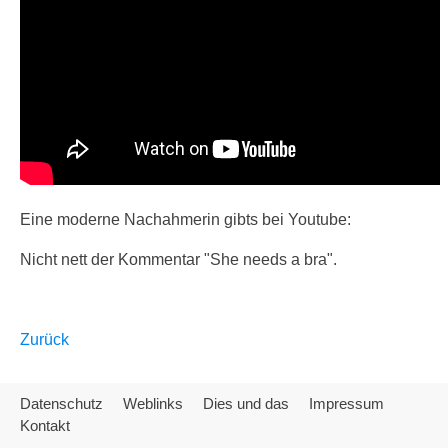
Eine moderne Nachahmerin gibts bei Youtube:
Nicht nett der Kommentar "She needs a bra".
Zurück
Datenschutz
Weblinks
Dies und das
Impressum
Kontakt