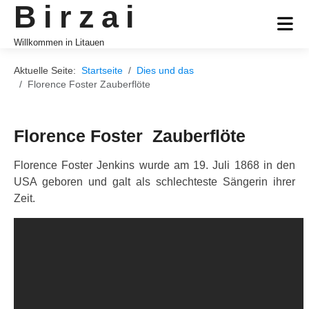
Birzai
Willkommen in Litauen
Aktuelle Seite:
Startseite
Dies und das
Florence Foster Zauberflöte
Florence Foster Zauberflöte
Florence Foster Jenkins wurde am 19. Juli 1868 in den
USA geboren und galt als schlechteste Sängerin ihrer
Zeit.