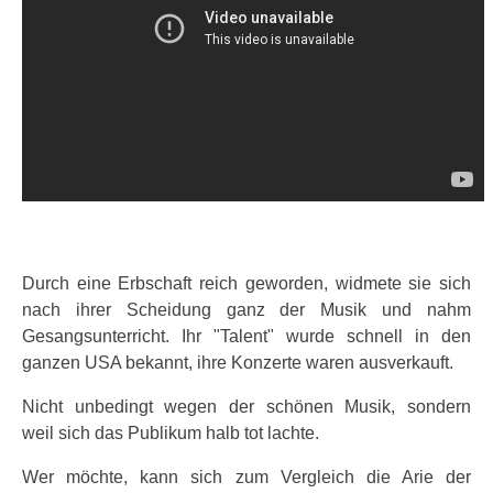
Durch eine Erbschaft reich geworden, widmete sie sich
nach ihrer Scheidung ganz der Musik und nahm
Gesangsunterricht. Ihr "Talent" wurde schnell in den
ganzen USA bekannt, ihre Konzerte waren ausverkauft.
Nicht unbedingt wegen der schönen Musik, sondern
weil sich das Publikum halb tot lachte.
Wer möchte, kann sich zum Vergleich die Arie der